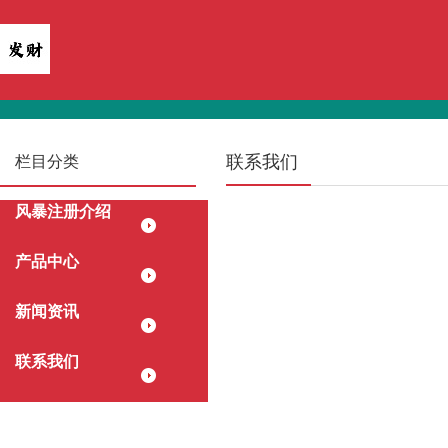
联系我们
栏目分类
风暴注册介绍
产品中心
新闻资讯
联系我们