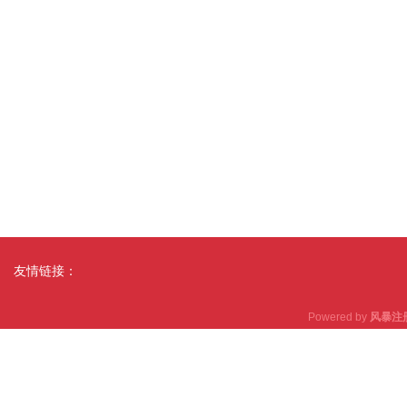
友情链接：
Powered by
风暴注